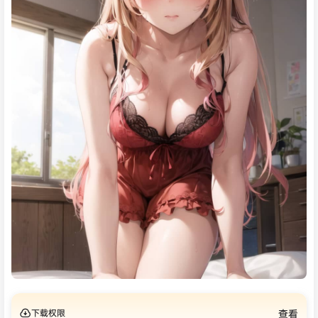
下载权限
查看