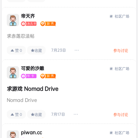
帝天齐
社区广场
求赤莲忍法帖
7月23日
0
赞
收藏
参与讨论
可爱的沙雕
社区广场
求游戏 Nomad Drive
Nomad Drive
7月17日
0
赞
收藏
参与讨论
piwan.cc
社区广场