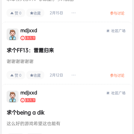
2月15日
0
赞
收藏
参与讨论
mdjxxd
社区广场
求个FF13：雷霆归来
谢谢谢谢谢谢
2月12日
0
赞
收藏
参与讨论
mdjxxd
社区广场
求个being a dik
这么好的游戏希望这也能有