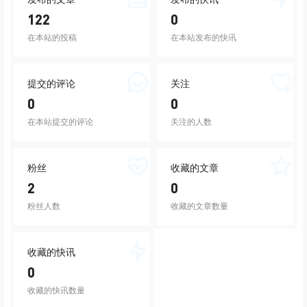
122
0
在本站的投稿
在本站发布的快讯
提交的评论
关注
0
0
在本站提交的评论
关注的人数
粉丝
收藏的文章
2
0
粉丝人数
收藏的文章数量
收藏的快讯
0
收藏的快讯数量