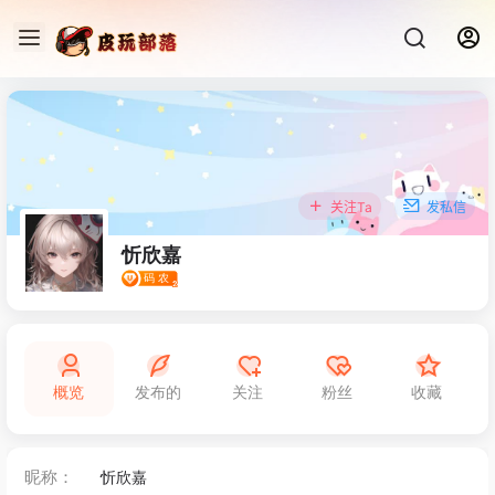
关注Ta
发私信
忻欣嘉
概览
发布的
关注
粉丝
收藏
昵称：
忻欣嘉