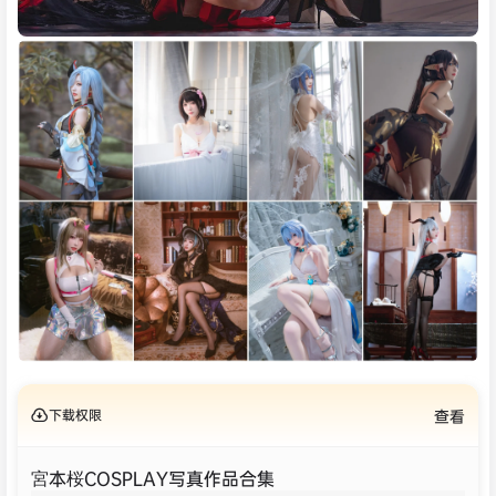
下载权限
查看
宮本桜COSPLAY写真作品合集