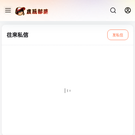
往来私信
发私信