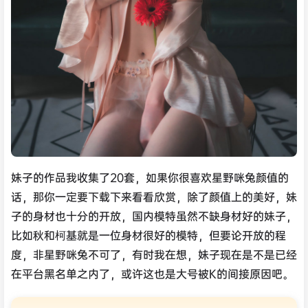
妹子的作品我收集了20套，如果你很喜欢星野咪兔颜值的
话，那你一定要下载下来看看欣赏，除了颜值上的美好，妹
子的身材也十分的开放，国内模特虽然不缺身材好的妹子，
比如秋和柯基就是一位身材很好的模特，但要论开放的程
度，非星野咪兔不可了，有时我在想，妹子现在是不是已经
在平台黑名单之内了，或许这也是大号被K的间接原因吧。