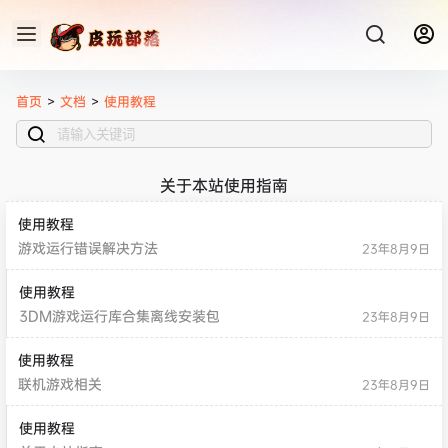
首页
>
文档
>
使用教程
关于本站使用指南
使用教程
游戏运行错误解决方法
23年8月9日
使用教程
3DM游戏运行库合集离线安装包
23年8月9日
使用教程
联机游戏相关
23年8月9日
使用教程