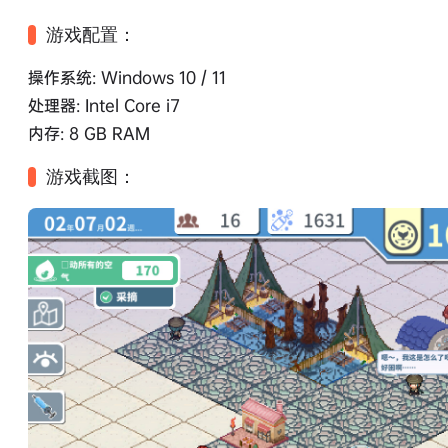
游戏配置：
操作系统: Windows 10 / 11
处理器: Intel Core i7
内存: 8 GB RAM
游戏截图：