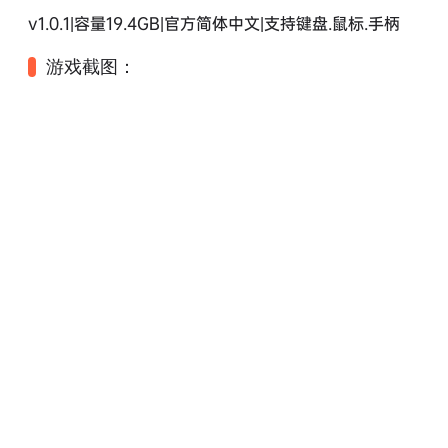
v1.0.1|容量19.4GB|官方简体中文|支持键盘.鼠标.手柄
游戏截图：