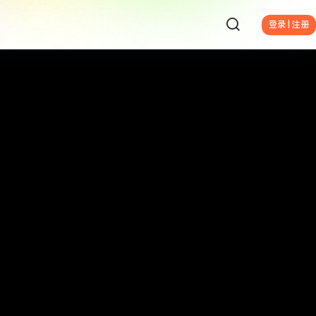
登录 | 注册