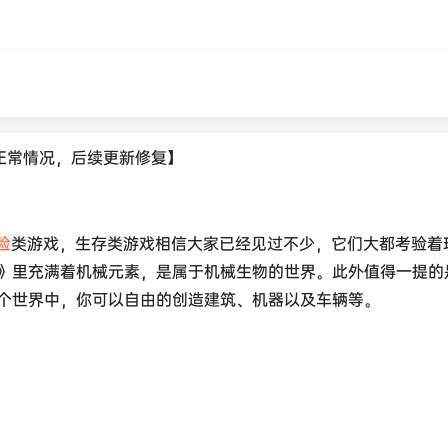
正常情况，后续更新修复】
险
类游戏，生存类游戏相信大家已经见过不少，它们大都考验着
》里充满着机械元素，是属于机械生物的世界。此外值得一提的
个世界中，你可以自由的创造建筑、机器以及车辆等。