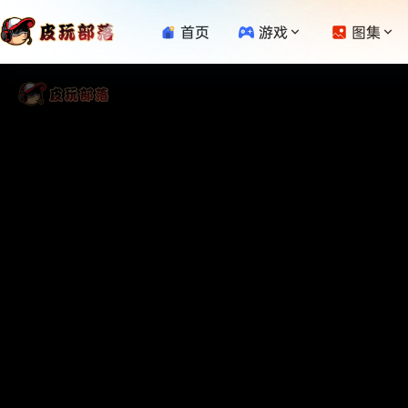
首页
游戏
图集