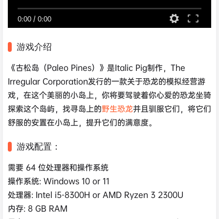
0:00
/
0:00
游戏介绍
《古松岛（Paleo Pines）》是Italic Pig制作，The
Irregular Corporation发行的一款关于恐龙的模拟经营游
戏，在这个美丽的小岛上，你将要驾驶着你心爱的恐龙坐骑
探索这个岛屿，找寻岛上的
野生恐龙
并且驯服它们，将它们
舒服的安置在小岛上，提升它们的满意度。
游戏配置：
需要 64 位处理器和操作系统
操作系统: Windows 10 or 11
处理器: Intel i5-8300H or AMD Ryzen 3 2300U
内存: 8 GB RAM