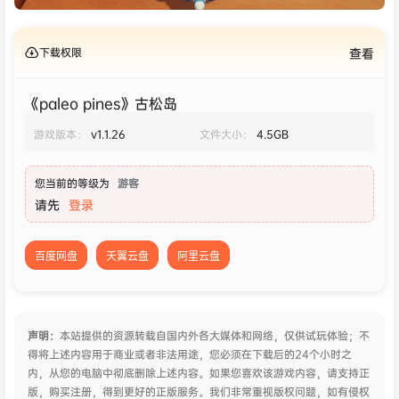
下载权限
查看
《paleo pines》古松岛
游戏版本：
v1.1.26
文件大小：
4.5GB
您当前的等级为
游客
请先
登录
百度网盘
天翼云盘
阿里云盘
声明：
本站提供的资源转载自国内外各大媒体和网络，仅供试玩体验；不
得将上述内容用于商业或者非法用途，您必须在下载后的24个小时之
内，从您的电脑中彻底删除上述内容。如果您喜欢该游戏内容，请支持正
版，购买注册，得到更好的正版服务。我们非常重视版权问题，如有侵权