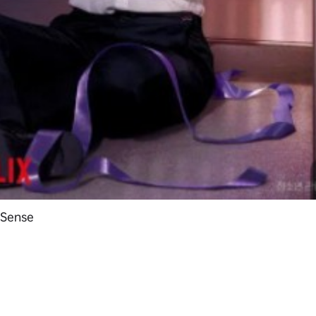
Sense