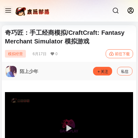
奇巧匠：手工经商模拟/CraftCraft: Fantasy
Merchant Simulator 模拟‎游戏
6月17日
0
模拟经营
前往下载
陌上少年
关注
私信