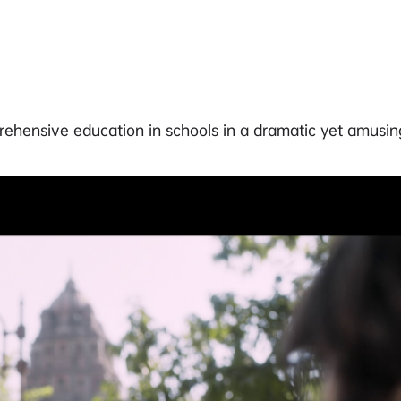
rehensive education in schools in a dramatic yet amusin