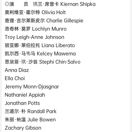
◎演 员 琪兰·席普卡 Kiernan Shipka
奥利维亚·霍尔特 Olivia Holt
查理·吉尔莱斯皮尔 Charlie Gillespie
洛奇林·莫罗 Lochlyn Munro
Troy Leigh-Anne Johnson
丽亚娜·莱伯拉托 Liana Liberato
凯尔西·马韦马 Kelcey Mawema
思黛菲·琪·沙翁 Stephi Chin-Salvo
Anna Diaz
Ella Choi
Jeremy Monn-Djasgnar
Nathaniel Appiah
Jonathan Potts
兰道尔·朴 Randall Park
朱丽·鲍温 Julie Bowen
Zachary Gibson