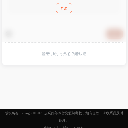
登录
提交
暂无讨论，说说你的看法吧
版权所有Copyright © 2026
皮玩部落
保留资源解释权，如有侵权，请联系我及时
处理。