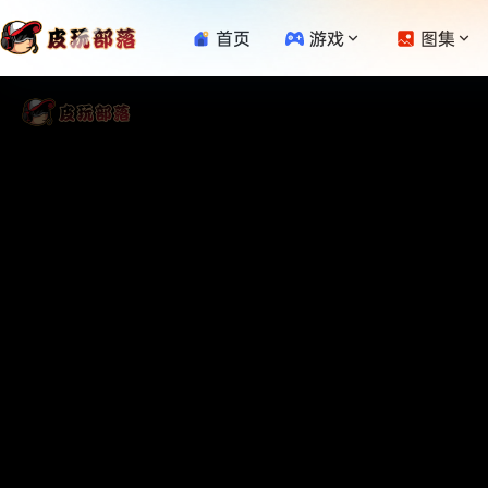
首页
游戏
图集