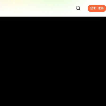
登录 | 注册