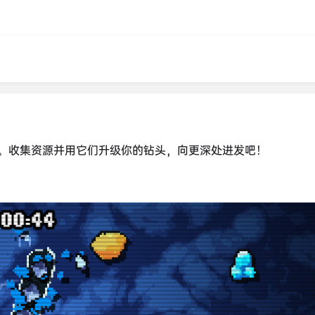
。收集资源并用它们升级你的钻头，向更深处进发吧！