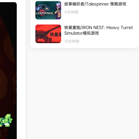
故事编织者/Talespinner 策略游戏
11分钟前
铁巢重炮/IRON NEST: Heavy Turret
Simulator模拟游戏
13分钟前