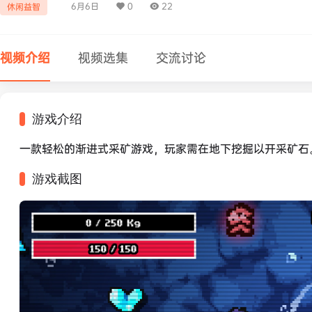
6月6日
0
22
休闲益智
视频介绍
视频选集
交流讨论
游戏介绍
一款轻松的渐进式采矿游戏，玩家需在地下挖掘以开采矿石
游戏截图