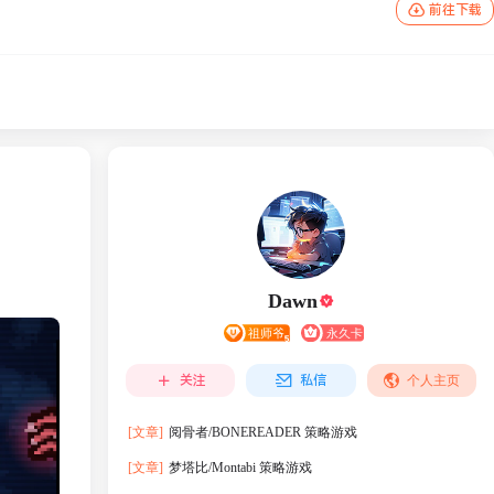
前往下载
Dawn
关注
私信
个人主页
[文章]
阅骨者/BONEREADER 策略游戏
[文章]
梦塔比/Montabi 策略游戏