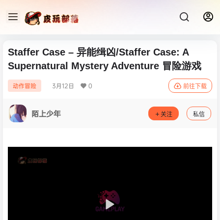
Staffer Case – 异能缉凶/Staffer Case: A
Supernatural Mystery Adventure 冒险‎游戏
3月12日
0
动作冒险
前往下载
陌上少年
关注
私信