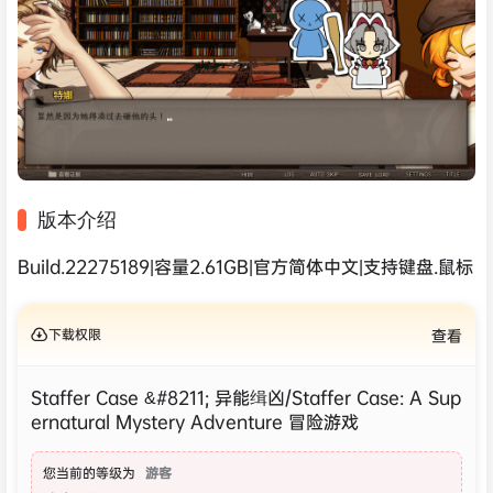
版本介绍
Build.22275189|容量2.61GB|官方简体中文|支持键盘.鼠标
下载权限
查看
Staffer Case &#8211; 异能缉凶/Staffer Case: A Sup
ernatural Mystery Adventure 冒险‎游戏
您当前的等级为
游客