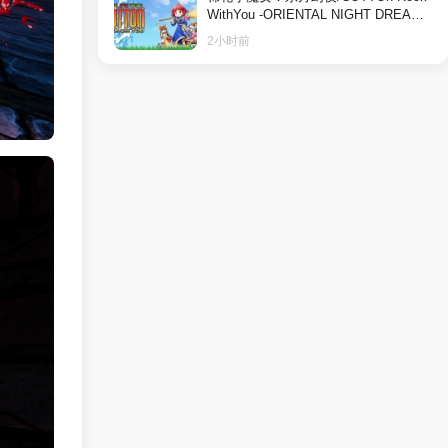
WithYou -ORIENTAL NIGHT DREAMS
- 冒险游戏
2小时前