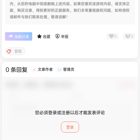
内，从您的电脑中彻底删除上述内容。如果您喜欢该游戏内容，请支持正
版，购买注册，得到更好的正版服务。我们非常重视版权问题，如有侵权
请邮件与我们联系处理。敬请谅解！
0
0
海报分享
收藏
举报
冒险
0 条回复
文章作者
管理员
A
M
欢迎您，新朋友，感谢参与互动！
确认修改
您必须登录或注册以后才能发表评论
登录