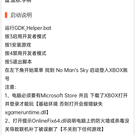
启动说明
运行GDK_Helper.bat
按3启用开发者模式
按1安装游戏
按4禁用开发者模式
按5退出脚本
在左下角开始菜单 找到 No Man’s Sky 启动登入XBOX账
号
注意：
1、电脑必须要有Microsoft Store 并且 下载了XBOX打开
并登录才能玩【基础环境 否则打开会报错缺失
xgameruntime.dll】
2、打开提示OnlineFix64.dll说明电脑上的防火墙或杀毒没
关导致联机补丁被误删了【不关别下任何游戏】