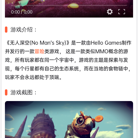
0:00
/
0:00
游戏介绍：
《无人深空(No Man’s Sky)》是一款由Hello Games制作
并发行的一款
冒险
类游戏， 这是一款类似MMO概念的游
戏，所有玩家都在同一个宇宙中，游戏的主题是探索与发
现，每个行星都有自己的生态系统，而在当地的食物链中，
玩家不会永远都处于顶端。
游戏截图：