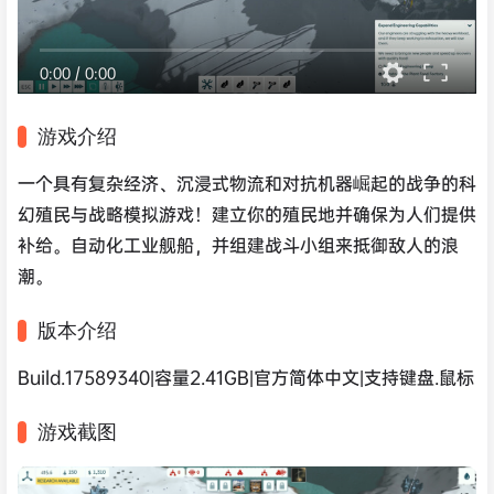
0:00
/
0:00
游戏介绍
一个具有复杂经济、沉浸式物流和对抗机器崛起的战争的科
幻殖民与战略模拟游戏！建立你的殖民地并确保为人们提供
补给。自动化工业舰船，并组建战斗小组来抵御敌人的浪
潮。
版本介绍
Build.17589340|容量2.41GB|官方简体中文|支持键盘.鼠标
游戏截图