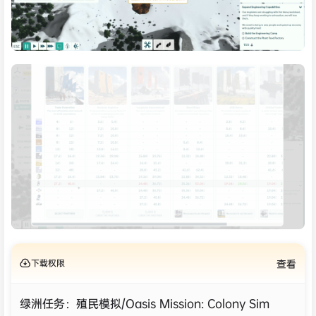
下载权限
查看
绿洲任务：殖民模拟/Oasis Mission: Colony Sim