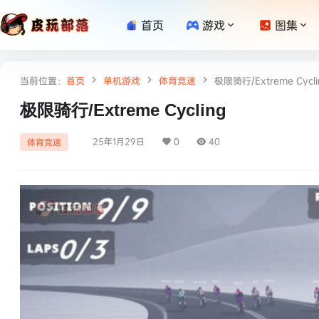
首页
游戏
图集
当前位置：
首页
单机游戏
体育竞速
极限骑行/Extreme Cycli
极限骑行/Extreme Cycling
25年1月29日
0
40
体育竞速