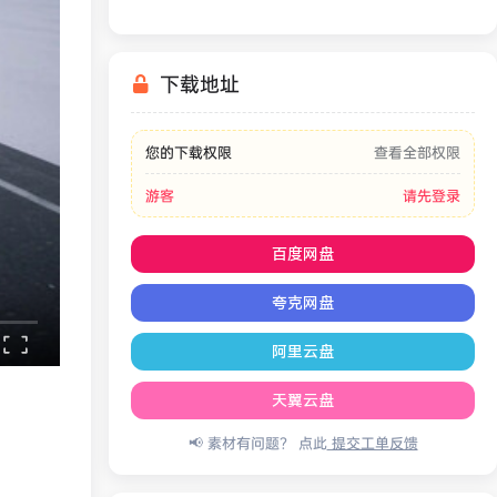
War Simulator
下载地址
您的下载权限
查看全部权限
游客
请先登录
百度网盘
夸克网盘
阿里云盘
天翼云盘
📢 素材有问题？ 点此
提交工单反馈