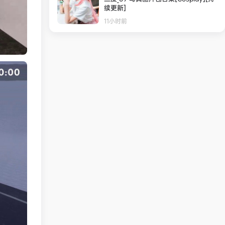
续更新]
11小时前