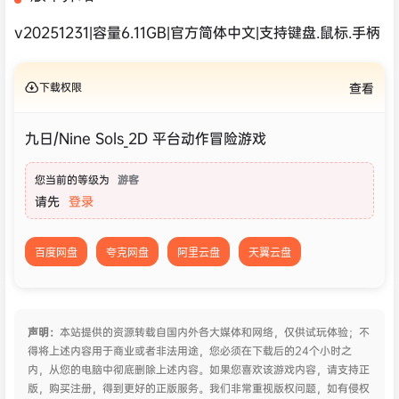
v20251231|容量6.11GB|官方简体中文|支持键盘.鼠标.手柄
下载权限
查看
九日/Nine Sols_2D 平台动作冒险游戏
您当前的等级为
游客
请先
登录
百度网盘
夸克网盘
阿里云盘
天翼云盘
声明：
本站提供的资源转载自国内外各大媒体和网络，仅供试玩体验；不
得将上述内容用于商业或者非法用途，您必须在下载后的24个小时之
内，从您的电脑中彻底删除上述内容。如果您喜欢该游戏内容，请支持正
版，购买注册，得到更好的正版服务。我们非常重视版权问题，如有侵权