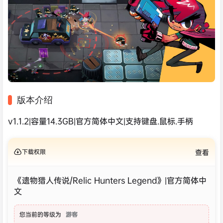
版本介绍
v1.1.2|容量14.3GB|官方简体中文|支持键盘.鼠标.手柄
下载权限
查看
《遗物猎人传说/Relic Hunters Legend》|官方简体中
文
您当前的等级为
游客