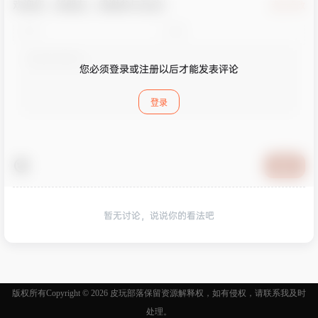
欢迎您，新朋友，感谢参与互动！
确认修改
您必须登录或注册以后才能发表评论
登录
提交
暂无讨论，说说你的看法吧
版权所有Copyright © 2026
皮玩部落
保留资源解释权，如有侵权，请联系我及时
处理。