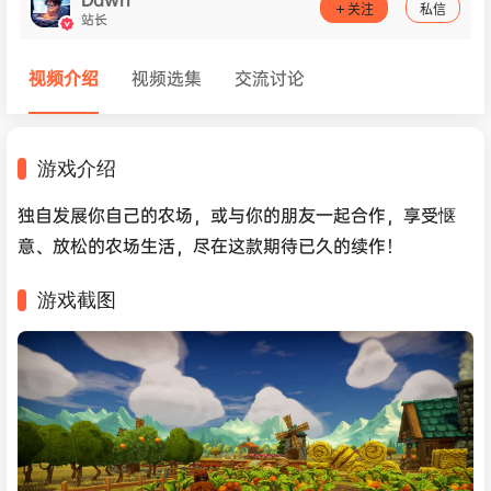
关注
私信
站长
视频介绍
视频选集
交流讨论
游戏介绍
独自发展你自己的农场，或与你的朋友一起合作，享受惬
意、放松的农场生活，尽在这款期待已久的续作！
游戏截图