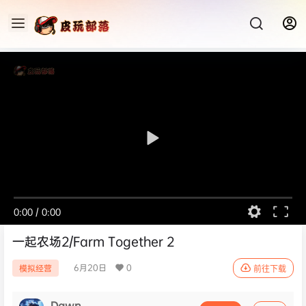
0:00
/
0:00
一起农场2/Farm Together 2
6月20日
0
模拟经营
前往下载
Dawn