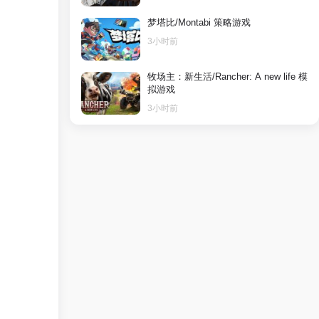
梦塔比/Montabi 策略游戏
3小时前
牧场主：新生活/Rancher: A new life 模
拟游戏
3小时前