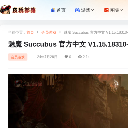
首页
游戏
图集
当前位置：
首页
会员游戏
魅魔 Succubus 官方中文 V1.15.18310
魅魔 Succubus 官方中文 V1.15.18310
24年7月28日
0
2.1k
会员游戏