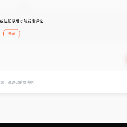
或注册以后才能发表评论
登录
讨论，说说你的看法吧