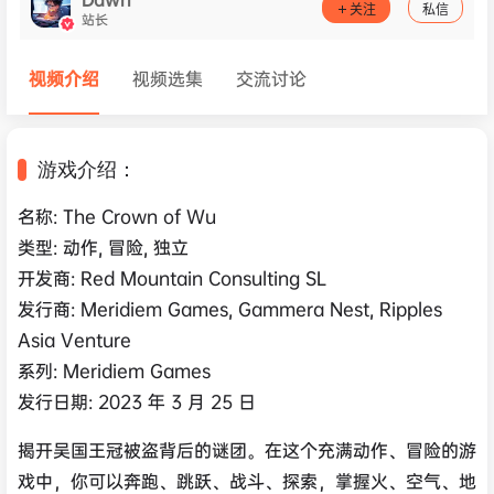
关注
私信
站长
视频介绍
视频选集
交流讨论
游戏介绍：
名称: The Crown of Wu
类型: 动作, 冒险, 独立
开发商: Red Mountain Consulting SL
发行商: Meridiem Games, Gammera Nest, Ripples
Asia Venture
系列: Meridiem Games
发行日期: 2023 年 3 月 25 日
揭开吴国王冠被盗背后的谜团。在这个充满动作、冒险的游
戏中，你可以奔跑、跳跃、战斗、探索，掌握火、空气、地