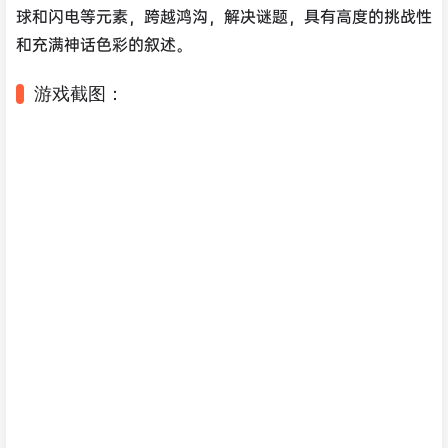
球和闪电等元素，跨越鸿沟，解决谜题，具有高度的挑战性
和充满神话色彩的叙述。
游戏截图：