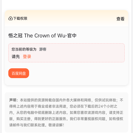
下载权限
查看
悟之冠 The Crown of Wu-官中
您当前的等级为
游客
请先
登录
百度网盘
声明：
本站提供的资源转载自国内外各大媒体和网络，仅供试玩体验；不
得将上述内容用于商业或者非法用途，您必须在下载后的24个小时之
内，从您的电脑中彻底删除上述内容。如果您喜欢该游戏内容，请支持正
版，购买注册，得到更好的正版服务。我们非常重视版权问题，如有侵权
请邮件与我们联系处理。敬请谅解！