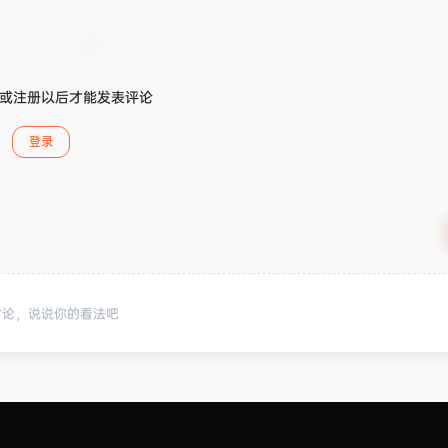
或注册以后才能发表评论
登录
讨论，说说你的看法吧