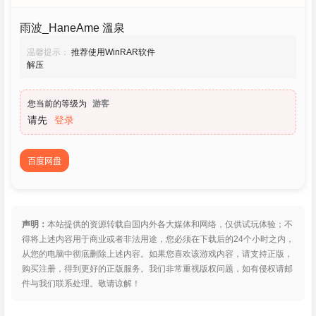
雨波_HaneAme 溫泉
温馨提示：
推荐使用WinRAR软件
解压
您当前的等级为
游客
请先
登录
百度网盘
声明：
本站提供的资源转载自国内外各大媒体和网络，仅供试玩体验；不
得将上述内容用于商业或者非法用途，您必须在下载后的24个小时之内，
从您的电脑中彻底删除上述内容。如果您喜欢该游戏内容，请支持正版，
购买注册，得到更好的正版服务。我们非常重视版权问题，如有侵权请邮
件与我们联系处理。敬请谅解！