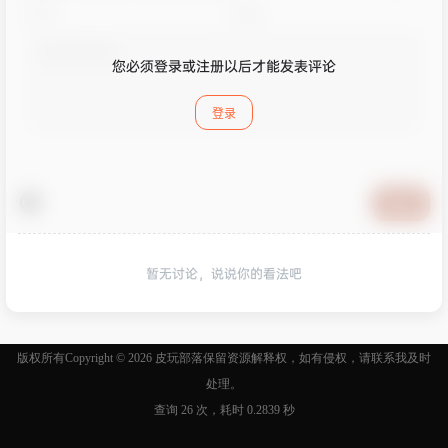
您必须登录或注册以后才能发表评论
登录
提交
暂无讨论，说说你的看法吧
版权所有Copyright © 2026
皮玩部落
保留资源解释权，如有侵权，请联系我及时
处理。
查询 26 次，耗时 0.2839 秒