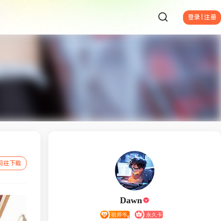
登录 | 注册
前往下载
Dawn