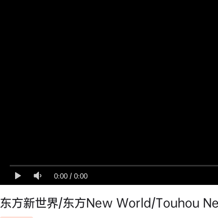
0:00
/
0:00
东方新世界/东方New World/Touhou Ne