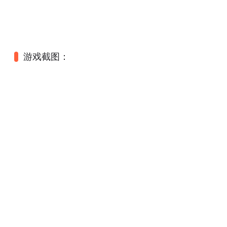
游戏截图：