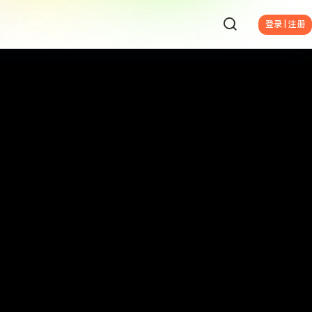
登录 | 注册