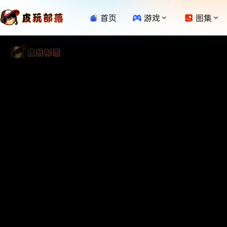
首页
游戏
图集