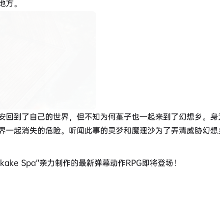
地方。
安回到了自己的世界，但不知为何堇子也一起来到了幻想乡。身
界一起消失的危险。听闻此事的灵梦和魔理沙为了弄清威胁幻想
kake Spa”亲力制作的最新弹幕动作RPG即将登场！