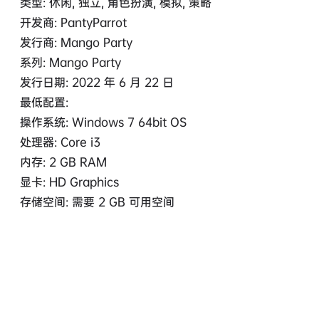
类型: 休闲, 独立, 角色扮演, 模拟, 策略
开发商: PantyParrot
发行商: Mango Party
系列: Mango Party
发行日期: 2022 年 6 月 22 日
最低配置:
操作系统: Windows 7 64bit OS
处理器: Core i3
内存: 2 GB RAM
显卡: HD Graphics
存储空间: 需要 2 GB 可用空间