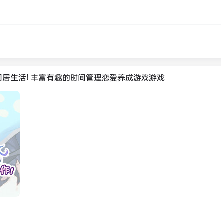
同居生活! 丰富有趣的时间管理恋爱养成游戏游戏