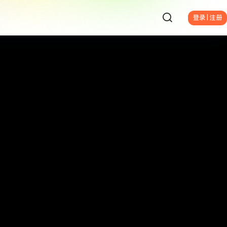
登录 | 注册