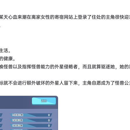
某天心血来潮在离家女性的寄宿网站上登录了住处的主角很快迎
。
生活。
的健康。
唤怪兽以及指挥怪兽能力的外星侵略者，而且就算驱逐她，她的
标就不会进行额外破坏的外星人留下来，主角自愿成为了怪兽公