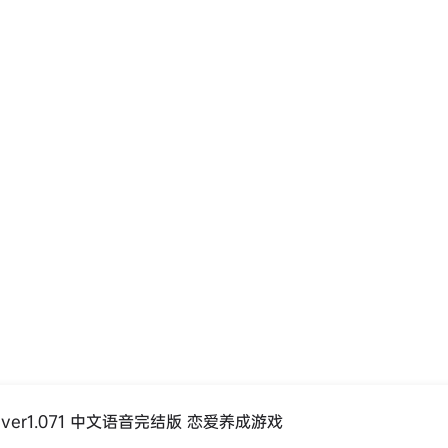
er1.071 中文语音完结版 恋爱养成游戏