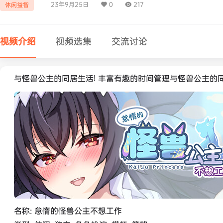
23年9月25日
0
217
休闲益智
视频介绍
视频选集
交流讨论
与怪兽公主的同居生活! 丰富有趣的时间管理与怪兽公主的
名称: 怠惰的怪兽公主不想工作