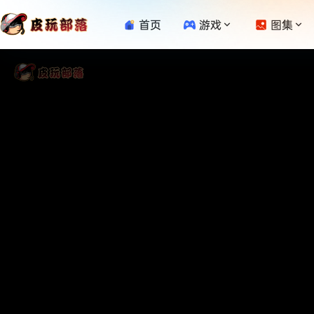
首页
游戏
图集