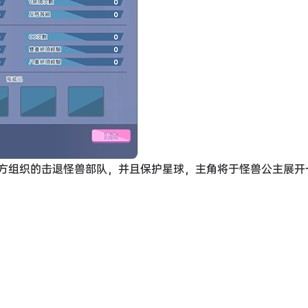
方组织的击退怪兽部队，并且保护星球，主角将于怪兽公主展开