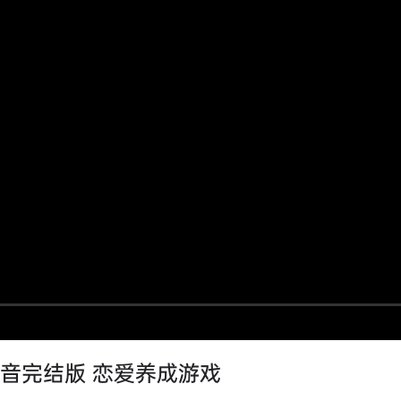
文语音完结版 恋爱养成游戏