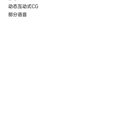
动态互动式CG
部分语音