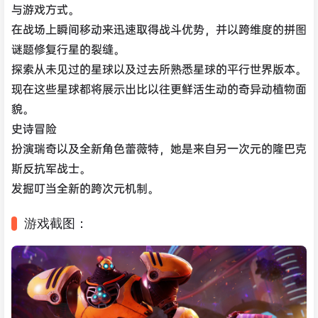
与游戏方式。
在战场上瞬间移动来迅速取得战斗优势，并以跨维度的拼图
谜题修复行星的裂缝。
探索从未见过的星球以及过去所熟悉星球的平行世界版本。
现在这些星球都将展示出比以往更鲜活生动的奇异动植物面
貌。
史诗冒险
扮演瑞奇以及全新角色蕾薇特，她是来自另一次元的隆巴克
斯反抗军战士。
发掘叮当全新的跨次元机制。
游戏截图：