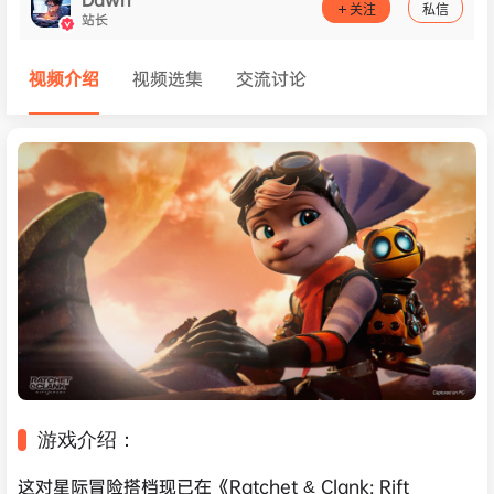
关注
私信
站长
视频介绍
视频选集
交流讨论
游戏介绍：
这对星际冒险搭档现已在《Ratchet & Clank: Rift