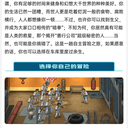
谓，你有足够的时间来健身和幻想大千世界的种种美好。你
的生活已然一团糟，而世人更是吃着烂泥一般的食物、腐败
横行，人人都想揍你一顿……不过，也许你可以找到生父，
并成为大家口口相传的“暗拳”；不知为何，你居然真有可能
是人类的救星，那个揭开“善行公司”超级秘密的人……当
然，也可能是你搞错了。这是一趟自主冒险之旅，如果愿意
的话，你也可以选择在车库里度过余生。