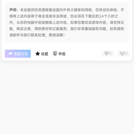
声明：
本站提供的资源转载自国内外各大媒体和网络，仅供试玩体验；不
得将上述内容用于商业或者非法用途，您必须在下载后的24个小时之
内，从您的电脑中彻底删除上述内容。如果您喜欢该游戏内容，请支持正
版，购买注册，得到更好的正版服务。我们非常重视版权问题，如有侵权
请邮件与我们联系处理。敬请谅解！
0
0
海报分享
收藏
举报