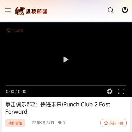
0:00
/
0:00
拳击俱乐部2：快进未来/Punch Club 2 Fast
Forward
23年9月24日
0
动作冒险
前往下载