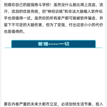
创建你自己的超强格斗学校！虽然没什么能比得上流血、流
汗、流泪的优良传统，但“神经训练”和非法大脑植入软件似
乎也很值得一试。虽然你的所有家产都可能被软件骗走、并
留下不可逆的大脑伤害，但为了变强，付出这些小小的代价
也是值得的。
要在内卷严重的未来大都市立足，必须加快生活节奏、投入
更多时间，并进行高效的自我管理。管理你的时间和资金，