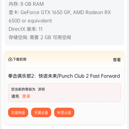
显卡: GeForce GTX 1650 GP, AMD Radeon RX
6500 or equivalent
DirectX 版本: 11
存储空间: 需要 2 GB 可用空间
下载权限
查看
拳击俱乐部2：快进未来/Punch Club 2 Fast Forward
您当前的等级为
游客
请先
登录
百度网盘
天翼云盘
阿里云盘