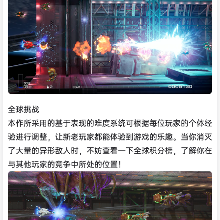
全球挑战
本作所采用的基于表现的难度系统可根据每位玩家的个体经
验进行调整，让新老玩家都能体验到游戏的乐趣。当你消灭
了大量的异形敌人时，不妨查看一下全球积分榜，了解你在
与其他玩家的竞争中所处的位置！