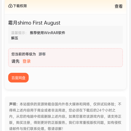
下载权限
查看
霜月shimo First August
温馨提示：
推荐使用WinRAR软件
解压
您当前的等级为
游客
请先
登录
百度网盘
声明：
本站提供的资源转载自国内外各大媒体和网络，仅供试玩体验；不
得将上述内容用于商业或者非法用途，您必须在下载后的24个小时之
内，从您的电脑中彻底删除上述内容。如果您喜欢该游戏内容，请支持正
版，购买注册，得到更好的正版服务。我们非常重视版权问题，如有侵权
请邮件与我们联系处理。敬请谅解！