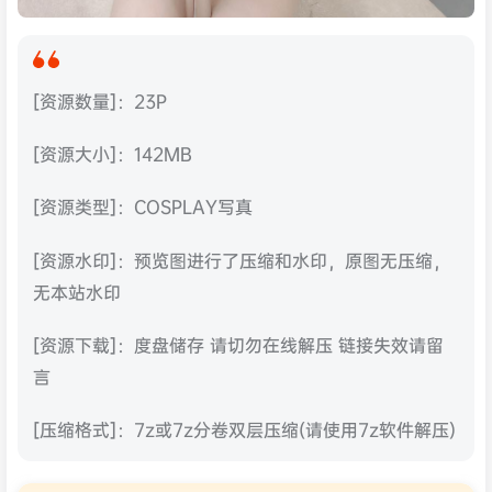
[资源数量]：23P
[资源大小]：142MB
[资源类型]：COSPLAY写真
[资源水印]：预览图进行了压缩和水印，原图无压缩，
无本站水印
[资源下载]：度盘储存 请切勿在线解压 链接失效请留
言
[压缩格式]：7z或7z分卷双层压缩(请使用7z软件解压)