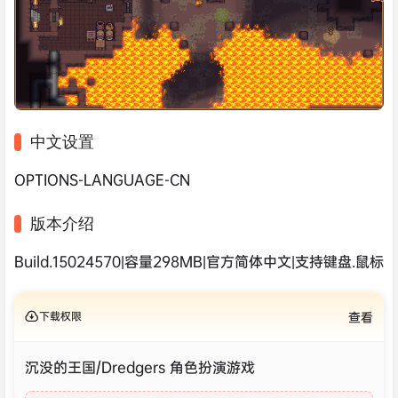
中文设置
OPTIONS-LANGUAGE-CN
版本介绍
Build.15024570|容量298MB|官方简体中文|支持键盘.鼠标
下载权限
查看
沉没的王国/Dredgers 角色扮演游戏