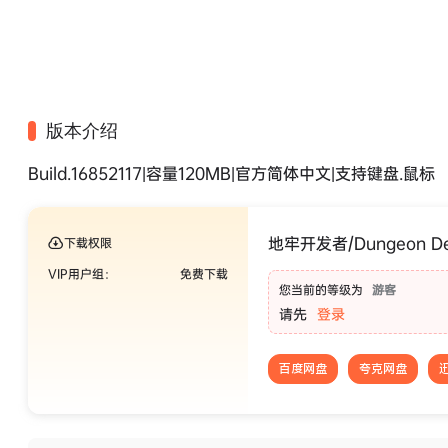
版本介绍
Build.16852117|容量120MB|官方简体中文|支持键盘.鼠标
地牢开发者/Dungeon 
下载权限
VIP用户组：
免费下载
您当前的等级为
游客
请先
登录
百度网盘
夸克网盘