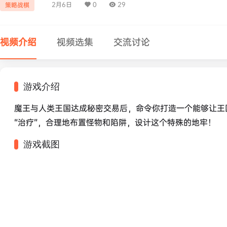
2月6日
0
29
策略战棋
视频介绍
视频选集
交流讨论
游戏介绍
魔王与人类王国达成秘密交易后，命令你打造一个能够让王国
“治疗”，合理地布置怪物和陷阱，设计这个特殊的地牢！
游戏截图