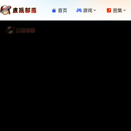
首页
游戏
图集