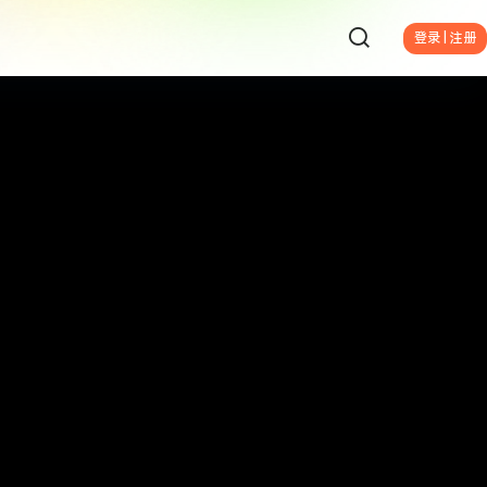
登录 | 注册