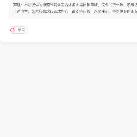
声明：
本站提供的资源转载自国内外各大媒体和网络，仅供试玩体验；不得将
上述内容。如果您喜欢该游戏内容，请支持正版，购买注册，得到更好的正
策略