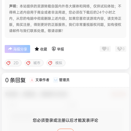
声明：
本站提供的资源转载自国内外各大媒体和网络，仅供试玩体验；不
得将上述内容用于商业或者非法用途，您必须在下载后的24个小时之
内，从您的电脑中彻底删除上述内容。如果您喜欢该游戏内容，请支持正
版，购买注册，得到更好的正版服务。我们非常重视版权问题，如有侵权
请邮件与我们联系处理。敬请谅解！
0
0
海报分享
收藏
举报
2D
城市
模拟
0 条回复
文章作者
管理员
A
M
欢迎您，新朋友，感谢参与互动！
确认修改