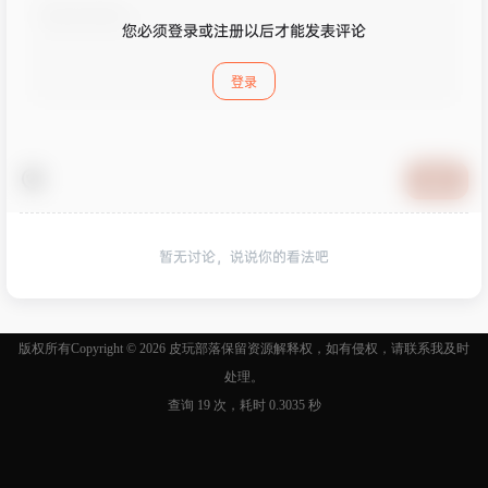
您必须登录或注册以后才能发表评论
登录
提交
暂无讨论，说说你的看法吧
版权所有Copyright © 2026
皮玩部落
保留资源解释权，如有侵权，请联系我及时
处理。
查询 19 次，耗时 0.3035 秒