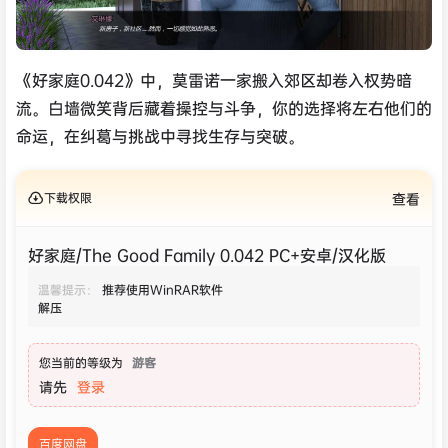
《好家庭0.042》中，莫雷诺一家搬入郊区却卷入权势暗
流。白墙微笑背后藏着操控与斗争，你的选择将左右他们的
命运，在纠葛与挑战中寻找生存与突破。
下载权限
查看
好家庭/The Good Family 0.042 PC+安卓/汉化版
温馨提示：
推荐使用WinRAR软件
解压
您当前的等级为
游客
请先
登录
百度网盘