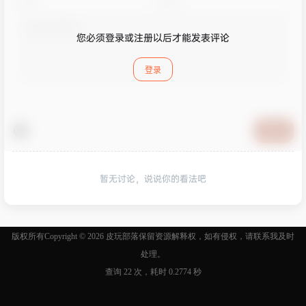
您必须登录或注册以后才能发表评论
登录
提交
暂无讨论，说说你的看法吧
版权所有Copyright © 2026
皮玩部落
保留资源解释权，如有侵权，请联系我及时
处理。
查询 22 次，耗时 0.2774 秒