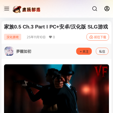
家族0.5 Ch.3 Part I PC+安卓/汉化版 SLG游戏
25年11月10日
0
汉化游戏
前往下载
夢醒如初
关注
私信