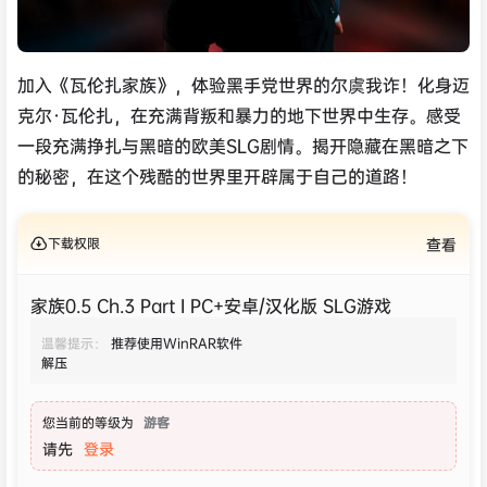
加入《瓦伦扎家族》，体验黑手党世界的尔虞我诈！化身迈
克尔·瓦伦扎，在充满背叛和暴力的地下世界中生存。感受
一段充满挣扎与黑暗的欧美SLG剧情。揭开隐藏在黑暗之下
的秘密，在这个残酷的世界里开辟属于自己的道路！
下载权限
查看
家族0.5 Ch.3 Part I PC+安卓/汉化版 SLG游戏
温馨提示：
推荐使用WinRAR软件
解压
您当前的等级为
游客
请先
登录