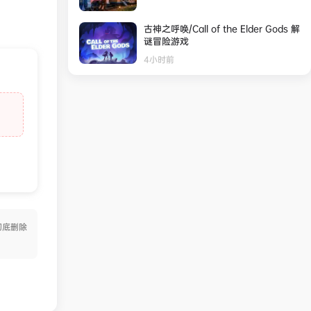
古神之呼唤/Call of the Elder Gods 解
谜冒险游戏
4小时前
彻底删除