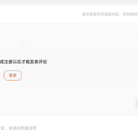
请勿发表任何违规内容，否则将封
或注册以后才能发表评论
登录
讨论，说说你的看法吧