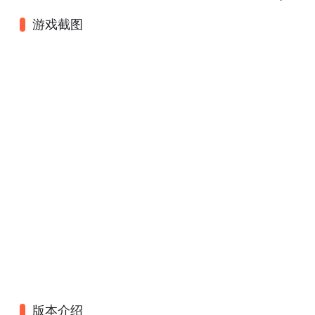
游戏截图
版本介绍