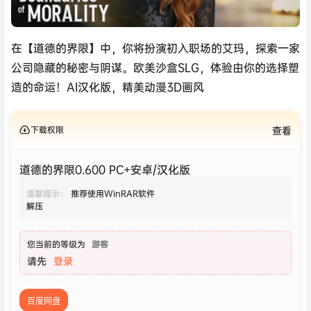
在【道德的界限】中，你将扮演初入职场的艾玛，探索一家
公司隐藏的秘密与阴谋。欧美沙盒SLG，体验由你的选择塑
造的命运！AI汉化版，精美动漫3D画风
下载权限
查看
道德的界限0.600 PC+安卓/汉化版
温馨提示：
推荐使用WinRAR软件
解压
您当前的等级为
游客
请先
登录
百度网盘