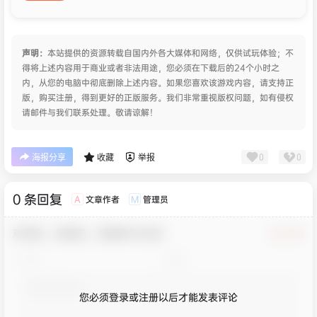
声明：
本站提供的资源转载自国内外各大媒体和网络，仅供试玩体验；不
得将上述内容用于商业或者非法用途，您必须在下载后的24个小时之
内，从您的电脑中彻底删除上述内容。如果您喜欢该游戏内容，请支持正
版，购买注册，得到更好的正版服务。我们非常重视版权问题，如有侵权
请邮件与我们联系处理。敬请谅解！
0
0
海报分享
收藏
举报
0 条回复
文章作者
管理员
A
M
欢迎您，新朋友，感谢参与互动！
确认修改
您必须登录或注册以后才能发表评论