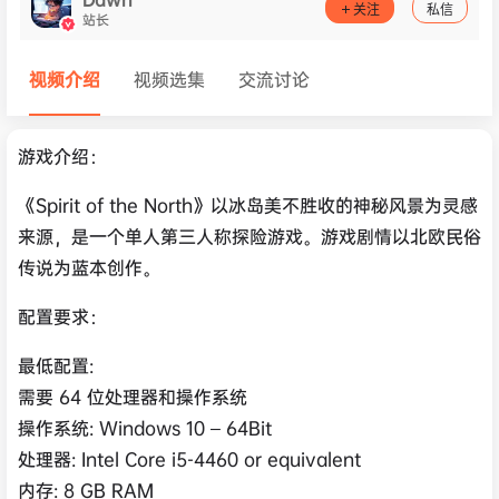
关注
私信
站长
视频介绍
视频选集
交流讨论
游戏介绍：
《Spirit of the North》以冰岛美不胜收的神秘风景为灵感
来源，是一个单人第三人称探险游戏。游戏剧情以北欧民俗
传说为蓝本创作。
配置要求：
最低配置:
需要 64 位处理器和操作系统
操作系统: Windows 10 – 64Bit
处理器: Intel Core i5-4460 or equivalent
内存: 8 GB RAM