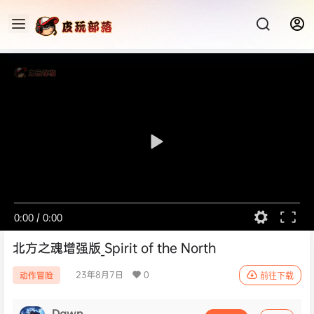
0:00
/
0:00
北方之魂增强版_Spirit of the North
23年8月7日
0
动作冒险
前往下载
Dawn