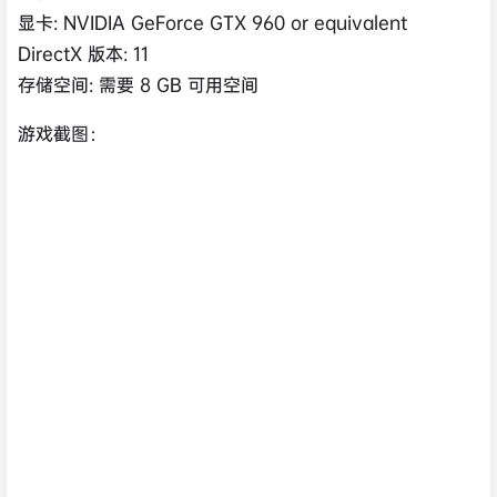
显卡: NVIDIA GeForce GTX 960 or equivalent
DirectX 版本: 11
存储空间: 需要 8 GB 可用空间
游戏截图：