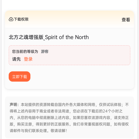
下载权限
查看
北方之魂增强版_Spirit of the North
您当前的等级为
游客
请先
登录
立即下载
声明：
本站提供的资源转载自国内外各大媒体和网络，仅供试玩体验；不
得将上述内容用于商业或者非法用途，您必须在下载后的24个小时之
内，从您的电脑中彻底删除上述内容。如果您喜欢该游戏内容，请支持正
版，购买注册，得到更好的正版服务。我们非常重视版权问题，如有侵权
请邮件与我们联系处理。敬请谅解！