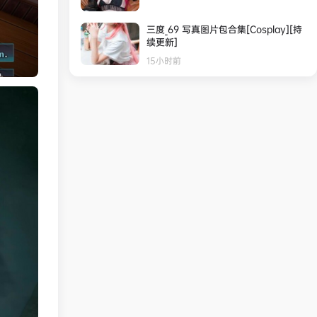
三度_69 写真图片包合集[Cosplay][持
续更新]
15小时前