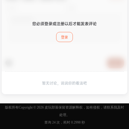
您必须登录或注册以后才能发表评论
登录
提交
暂无讨论，说说你的看法吧
版权所有Copyright © 2026
皮玩部落
保留资源解释权，如有侵权，请联系我及时
处理。
查询 24 次，耗时 0.2998 秒