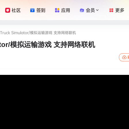
社区
签到
应用
会员
更多
Truck Simulator/模拟运输游戏 支持网络联机
ulator/模拟运输游戏 支持网络联机