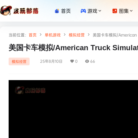
首页
游戏
图集
当前位置：
首页
单机游戏
模拟经营
美国卡车模拟/American 
美国卡车模拟/American Truck Sim
25年8月10日
0
66
模拟经营