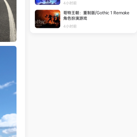
4小时前
哥特王朝：重制版/Gothic 1 Remake
角色扮演游戏
4小时前