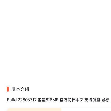
版本介绍
Build.22808717|容量818MB|官方简体中文|支持键盘.鼠标