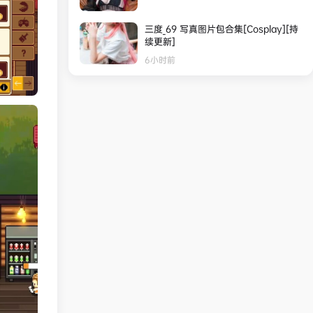
三度_69 写真图片包合集[Cosplay][持
续更新]
6小时前