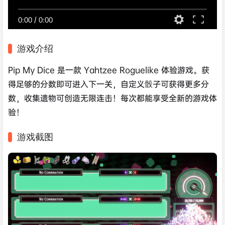
0:00
/
0:00
游戏介绍
Pip My Dice 是一款 Yahtzee Roguelike 体验游戏。获
得足够的分数即可进入下一关，自定义骰子可获得更多分
数，收集遗物可创造无限连击！每次都能享受全新的游戏体
验！
游戏截图