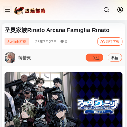
圣灵家族Rinato Arcana Famiglia Rinato
25年7月27日
0
Switch游戏
前往下载
萌精灵
关注
私信