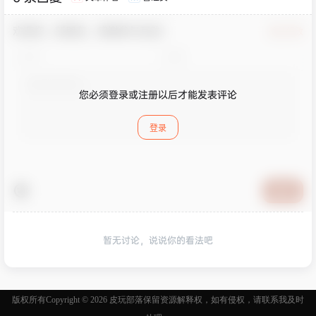
欢迎您，新朋友，感谢参与互动！
确认修改
您必须登录或注册以后才能发表评论
登录
提交
暂无讨论，说说你的看法吧
版权所有Copyright © 2026
皮玩部落
保留资源解释权，如有侵权，请联系我及时